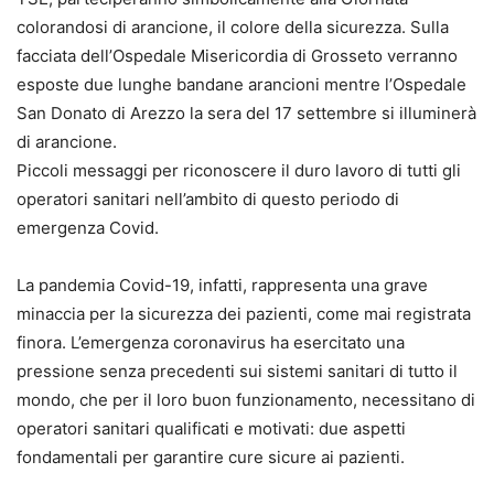
colorandosi di arancione, il colore della sicurezza. Sulla
facciata dell’Ospedale Misericordia di Grosseto verranno
esposte due lunghe bandane arancioni mentre l’Ospedale
San Donato di Arezzo la sera del 17 settembre si illuminerà
di arancione.
Piccoli messaggi per riconoscere il duro lavoro di tutti gli
operatori sanitari nell’ambito di questo periodo di
emergenza Covid.
La pandemia Covid-19, infatti, rappresenta una grave
minaccia per la sicurezza dei pazienti, come mai registrata
finora. L’emergenza coronavirus ha esercitato una
pressione senza precedenti sui sistemi sanitari di tutto il
mondo, che per il loro buon funzionamento, necessitano di
operatori sanitari qualificati e motivati: due aspetti
fondamentali per garantire cure sicure ai pazienti.