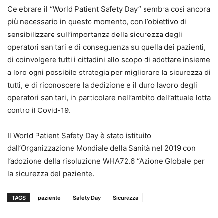
Celebrare il “World Patient Safety Day” sembra così ancora
più necessario in questo momento, con l’obiettivo di
sensibilizzare sull’importanza della sicurezza degli
operatori sanitari e di conseguenza su quella dei pazienti,
di coinvolgere tutti i cittadini allo scopo di adottare insieme
a loro ogni possibile strategia per migliorare la sicurezza di
tutti, e di riconoscere la dedizione e il duro lavoro degli
operatori sanitari, in particolare nell’ambito dell’attuale lotta
contro il Covid-19.
Il World Patient Safety Day è stato istituito
dall’Organizzazione Mondiale della Sanità nel 2019 con
l’adozione della risoluzione WHA72.6 “Azione Globale per
la sicurezza del paziente.
TAGS
paziente
Safety Day
Sicurezza