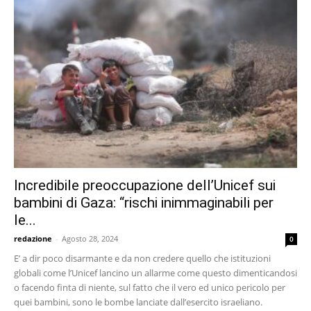
Incredibile preoccupazione dell’Unicef sui
bambini di Gaza: “rischi inimmaginabili per
le...
redazione
-
Agosto 28, 2024
0
E’ a dir poco disarmante e da non credere quello che istituzioni
globali come l’Unicef lancino un allarme come questo dimenticandosi
o facendo finta di niente, sul fatto che il vero ed unico pericolo per
quei bambini, sono le bombe lanciate dall’esercito israeliano.