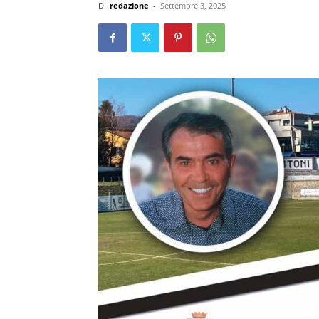
Di
redazione
-
Settembre 3, 2025