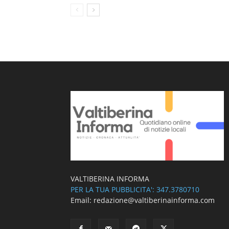
VALTIBERINA INFORMA
PER LA TUA PUBBLICITA': 347.3780710
Email: redazione@valtiberinainforma.com