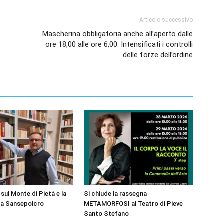
Articolo successivo
Mascherina obbligatoria anche all’aperto dalle
ore 18,00 alle ore 6,00. Intensificati i controlli
delle forze dell’ordine
sul Monte di Pietà e la
Si chiude la rassegna
 a Sansepolcro
METAMORFOSI al Teatro di Pieve
Santo Stefano