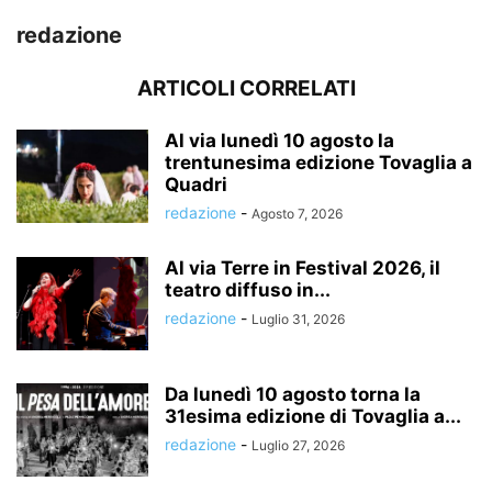
redazione
ARTICOLI CORRELATI
Al via lunedì 10 agosto la
trentunesima edizione Tovaglia a
Quadri
redazione
-
Agosto 7, 2026
Al via Terre in Festival 2026, il
teatro diffuso in...
redazione
-
Luglio 31, 2026
Da lunedì 10 agosto torna la
31esima edizione di Tovaglia a...
redazione
-
Luglio 27, 2026