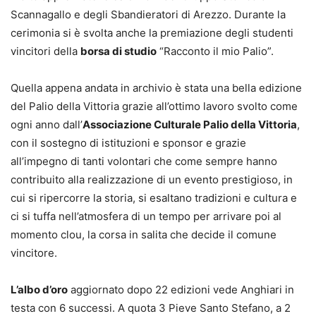
Scannagallo e degli Sbandieratori di Arezzo. Durante la
cerimonia si è svolta anche la premiazione degli studenti
vincitori della
borsa di studio
“Racconto il mio Palio”.
Quella appena andata in archivio è stata una bella edizione
del Palio della Vittoria grazie all’ottimo lavoro svolto come
ogni anno dall’
Associazione Culturale Palio della Vittoria
,
con il sostegno di istituzioni e sponsor e grazie
all’impegno di tanti volontari che come sempre hanno
contribuito alla realizzazione di un evento prestigioso, in
cui si ripercorre la storia, si esaltano tradizioni e cultura e
ci si tuffa nell’atmosfera di un tempo per arrivare poi al
momento clou, la corsa in salita che decide il comune
vincitore.
L’albo d’oro
aggiornato dopo 22 edizioni vede Anghiari in
testa con 6 successi. A quota 3 Pieve Santo Stefano, a 2