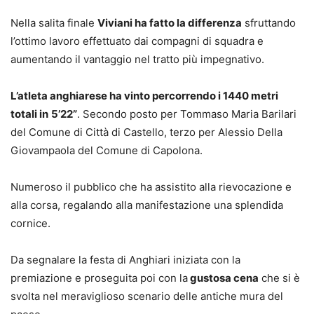
Nella salita finale
Viviani ha fatto la differenza
sfruttando
l’ottimo lavoro effettuato dai compagni di squadra e
aumentando il vantaggio nel tratto più impegnativo.
L’atleta anghiarese ha vinto percorrendo i 1440 metri
totali in
5’22”
. Secondo posto per Tommaso Maria Barilari
del Comune di Città di Castello, terzo per Alessio Della
Giovampaola del Comune di Capolona.
Numeroso il pubblico che ha assistito alla rievocazione e
alla corsa, regalando alla manifestazione una splendida
cornice.
Da segnalare la festa di Anghiari iniziata con la
premiazione e proseguita poi con la
gustosa cena
che si è
svolta nel meraviglioso scenario delle antiche mura del