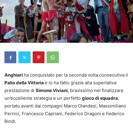
Anghiari
ha conquistato per la seconda volta consecutiva il
Palio della Vittoria
e lo ha fatto grazie alla superlativa
prestazione di
Simone Viviani
, bravissimo nel finalizzare
un’eccellente strategia e un perfetto
gioco di squadra
,
portato avanti dai compagni Marco Olandesi, Massimiliano
Pernici, Francesco Capriani, Federico Dragoni e Federico
Bindi.