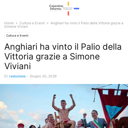
Home
Cultura e Eventi
Anghiari ha vinto il Palio della Vittoria grazie a
Simone Viviani
Cultura e Eventi
Anghiari ha vinto il Palio della
Vittoria grazie a Simone
Viviani
Di
redazione
-
Giugno 30, 2026