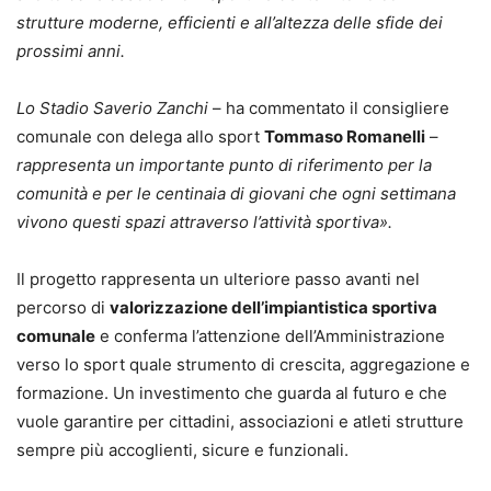
strutture moderne, efficienti e all’altezza delle sfide dei
prossimi anni.
Lo Stadio Saverio Zanchi
– ha commentato il consigliere
comunale con delega allo sport
Tommaso Romanelli
–
rappresenta un importante punto di riferimento per la
comunità e per le centinaia di giovani che ogni settimana
vivono questi spazi attraverso l’attività sportiva».
Il progetto rappresenta un ulteriore passo avanti nel
percorso di
valorizzazione dell’impiantistica sportiva
comunale
e conferma l’attenzione dell’Amministrazione
verso lo sport quale strumento di crescita, aggregazione e
formazione. Un investimento che guarda al futuro e che
vuole garantire per cittadini, associazioni e atleti strutture
sempre più accoglienti, sicure e funzionali.