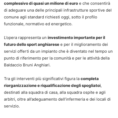
complessivo di quasi un milione di euro
e che consentirà
di adeguare una delle principali infrastrutture sportive del
comune agli standard richiesti oggi, sotto il profilo
funzionale, normativo ed energetico.
L’opera rappresenta un
investimento importante per il
futuro dello sport anghiarese
e per il miglioramento dei
servizi offerti da un impianto che è diventato nel tempo un
punto di riferimento per la comunità e per le attività della
Baldaccio Bruni Anghiari.
Tra gli interventi più significativi figura la
completa
riorganizzazione e riqualificazione degli spogliatoi
,
destinati alla squadra di casa, alla squadra ospite e agli
arbitri, oltre all’adeguamento dell’infermeria e dei locali di
servizio.