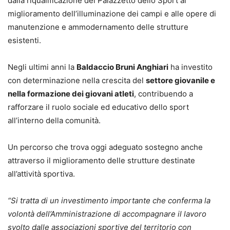
dalla riqualificazione del Palazzetto dello Sport al
miglioramento dell’illuminazione dei campi e alle opere di
manutenzione e ammodernamento delle strutture
esistenti.
Negli ultimi anni la
Baldaccio Bruni Anghiari
ha investito
con determinazione nella crescita del
settore giovanile e
nella formazione dei giovani atleti
, contribuendo a
rafforzare il ruolo sociale ed educativo dello sport
all’interno della comunità.
Un percorso che trova oggi adeguato sostegno anche
attraverso il miglioramento delle strutture destinate
all’attività sportiva.
“Si tratta di un investimento importante che conferma la
volontà dell’Amministrazione di accompagnare il lavoro
svolto dalle associazioni sportive del territorio con