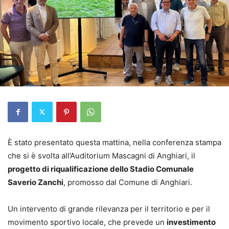
È stato presentato questa mattina, nella conferenza stampa
che si è svolta all’Auditorium Mascagni di Anghiari, il
progetto di riqualificazione dello Stadio Comunale
Saverio Zanchi
, promosso dal Comune di Anghiari.
Un intervento di grande rilevanza per il territorio e per il
movimento sportivo locale, che prevede un
investimento