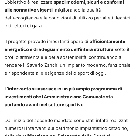
L’obiettivo è realizzare
spazi moderni, sicuri e conformi
alle normative vigenti
, migliorando la qualità
dell’accoglienza e le condizioni di utilizzo per atleti, tecnici
e direttori di gara.
Il progetto prevede importanti opere di
efficientamento
energetico e di adeguamento dell’intera struttura
sotto il
profilo ambientale e della sostenibilità, contribuendo a
rendere il Saverio Zanchi un impianto moderno, funzionale
e rispondente alle esigenze dello sport di oggi.
L’intervento si inserisce in un più ampio programma di
investimenti che l’Amministrazione Comunale sta
portando avanti nel settore sportivo
.
Dall’inizio del secondo mandato sono stati infatti realizzati
numerosi interventi sul patrimonio impiantistico cittadino,