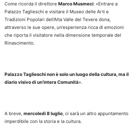
Come ricorda il direttore
Marco Musmeci
: «Entrare a
Palazzo Taglieschi e visitare il Museo delle Arti e
Tradizioni Popolari dell’Alta Valle del Tevere dona,
attraverso le sue opere, un’esperienza ricca di emozioni
che riporta il visitatore nella dimensione temporale del
Rinascimento.
Palazzo Taglieschi non è solo un luogo della cultura, ma il
diario visivo di un’intera Comunità
».
A breve,
mercoledì 8 luglio
, ci sarà un altro appuntamento
imperdibile con la storia e la cultura.