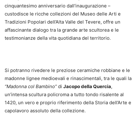
cinquantesimo anniversario dall’inaugurazione –
custodisce le ricche collezioni del Museo delle Arti e
Tradizioni Popolari dell’Alta Valle del Tevere, offre un
affascinante dialogo tra la grande arte scultorea e le
testimonianze della vita quotidiana del territorio.
Si potranno rivedere le preziose ceramiche robbiane e le
madonne lignee medioevali e rinascimentali, tra le quali la
“Madonna col Bambino”
di
Jacopo della Quercia
,
un’intensa scultura policroma a tutto tondo risalente al
1420, un vero e proprio riferimento della Storia dell’Arte e
capolavoro assoluto della collezione.