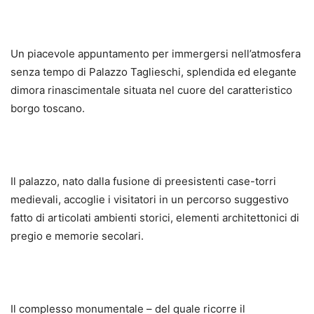
Un piacevole appuntamento per immergersi nell’atmosfera
senza tempo di Palazzo Taglieschi, splendida ed elegante
dimora rinascimentale situata nel cuore del caratteristico
borgo toscano.
Il palazzo, nato dalla fusione di preesistenti case-torri
medievali, accoglie i visitatori in un percorso suggestivo
fatto di articolati ambienti storici, elementi architettonici di
pregio e memorie secolari.
Il complesso monumentale – del quale ricorre il