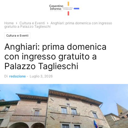
Home
Cultura e Eventi
Anghiari: prima domenica con ingresso
gratuito a Palazzo Taglieschi
Cultura e Eventi
Anghiari: prima domenica
con ingresso gratuito a
Palazzo Taglieschi
Di
redazione
-
Luglio 3, 2026