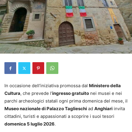
In occasione dell’iniziativa promossa dal
Ministero della
Cultura
, che prevede l’
ingresso gratuito
nei musei e nei
parchi archeologici statali ogni prima domenica del mese, il
Museo nazionale di Palazzo Taglieschi
ad
Anghiari
invita
cittadini, turisti e appassionati a scoprire i suoi tesori
domenica 5 luglio 2026
.