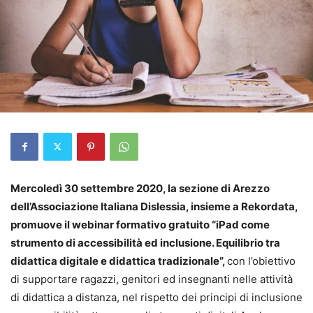
Mercoledì 30 settembre 2020, la sezione di Arezzo
dell’Associazione Italiana Dislessia, insieme a Rekordata,
promuove il webinar formativo gratuito “iPad come
strumento di accessibilità ed inclusione. Equilibrio tra
didattica digitale e didattica tradizionale”,
con l’obiettivo
di supportare ragazzi, genitori ed insegnanti nelle attività
di didattica a distanza, nel rispetto dei principi di inclusione