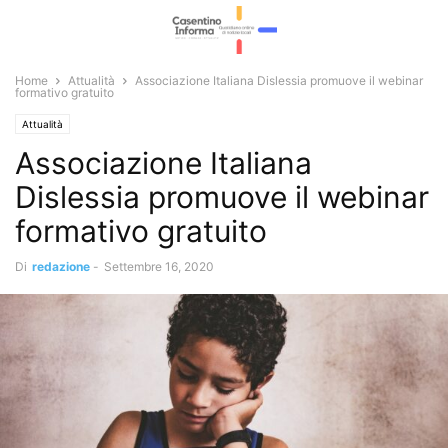
Home
Attualità
Associazione Italiana Dislessia promuove il webinar
formativo gratuito
Attualità
Associazione Italiana
Dislessia promuove il webinar
formativo gratuito
Di
redazione
-
Settembre 16, 2020