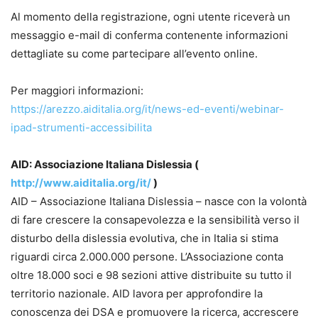
Al momento della registrazione, ogni utente riceverà un
messaggio e-mail di conferma contenente informazioni
dettagliate su come partecipare all’evento online.
Per maggiori informazioni:
https://arezzo.aiditalia.org/it/news-ed-eventi/webinar-
ipad-strumenti-accessibilita
AID: Associazione Italiana Dislessia (
http://www.aiditalia.org/it/
)
AID – Associazione Italiana Dislessia – nasce con la volontà
di fare crescere la consapevolezza e la sensibilità verso il
disturbo della dislessia evolutiva, che in Italia si stima
riguardi circa 2.000.000 persone. L’Associazione conta
oltre 18.000 soci e 98 sezioni attive distribuite su tutto il
territorio nazionale. AID lavora per approfondire la
conoscenza dei DSA e promuovere la ricerca, accrescere