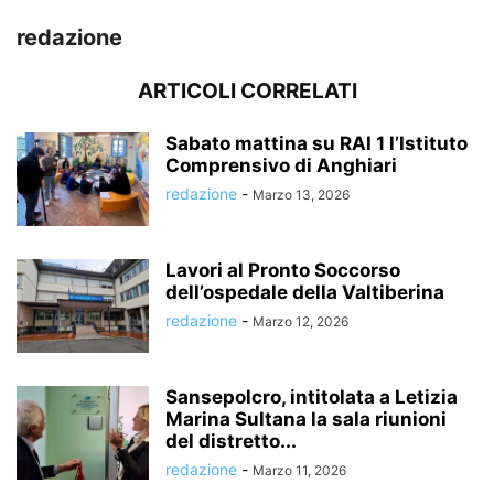
redazione
ARTICOLI CORRELATI
Sabato mattina su RAI 1 l’Istituto
Comprensivo di Anghiari
redazione
-
Marzo 13, 2026
Lavori al Pronto Soccorso
dell’ospedale della Valtiberina
redazione
-
Marzo 12, 2026
Sansepolcro, intitolata a Letizia
Marina Sultana la sala riunioni
del distretto...
redazione
-
Marzo 11, 2026