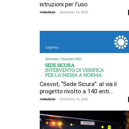
istruzioni per l’uso
redazione
-
Settembre 14, 2020
Cesvot, “Sede Sicura”: al via il
progetto rivolto a 140 enti...
redazione
-
Settembre 14, 2020