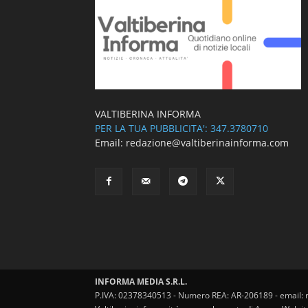
VALTIBERINA INFORMA
PER LA TUA PUBBLICITA': 347.3780710
Email: redazione@valtiberinainforma.com
INFORMA MEDIA S.R.L.
P.IVA: 02378340513 - Numero REA: AR-206189 - email: 