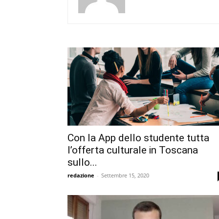
Con la App dello studente tutta
l’offerta culturale in Toscana
sullo...
redazione
-
Settembre 15, 2020