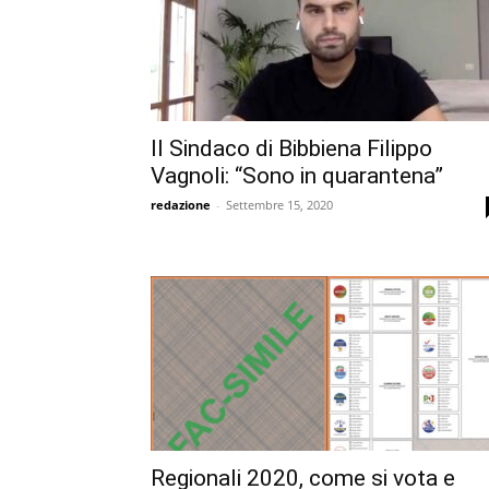
Il Sindaco di Bibbiena Filippo
Vagnoli: “Sono in quarantena”
redazione
-
Settembre 15, 2020
Regionali 2020, come si vota e