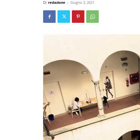
Di
redazione
-
Giugno 3, 2021