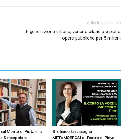
Articolo successivo
Rigenerazione urbana, variano bilancio e piano
opere pubbliche per 5 milioni
sul Monte di Pietà e la
Si chiude la rassegna
 a Sansepolcro
METAMORFOSI al Teatro di Pieve