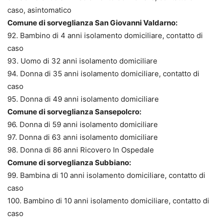
caso, asintomatico
Comune di sorveglianza San Giovanni Valdarno:
92. Bambino di 4 anni isolamento domiciliare, contatto di
caso
93. Uomo di 32 anni isolamento domiciliare
94. Donna di 35 anni isolamento domiciliare, contatto di
caso
95. Donna di 49 anni isolamento domiciliare
Comune di sorveglianza Sansepolcro:
96. Donna di 59 anni isolamento domiciliare
97. Donna di 63 anni isolamento domiciliare
98. Donna di 86 anni Ricovero In Ospedale
Comune di sorveglianza Subbiano:
99. Bambina di 10 anni isolamento domiciliare, contatto di
caso
100. Bambino di 10 anni isolamento domiciliare, contatto di
caso