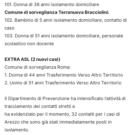
101. Donna di 36 anni isolamento domiciliare
Comune di sorveglianza Terranuova Bracciolini:
102. Bambino di 5 anni isolamento domiciliare, contatto di
caso
103. Donna di 51 anni isolamento domiciliare, personale
scolastico non docente
EXTRA ASL (2 nuovi casi)
Comune di sorveglianza Roma:
1. Donna di 44 anni Trasferimento Verso Altro Territorio
2. Uomo di 51 anni Trasferimento Verso Altro Territorio
Il Dipartimento di Prevenzione ha intensificato l’attività di
tracciamento dei contatti stretti e
ha evidenziato per il momento, 32 contatti per i casi di
Arezzo che sono già stati immediatamente posti in
isolamento.