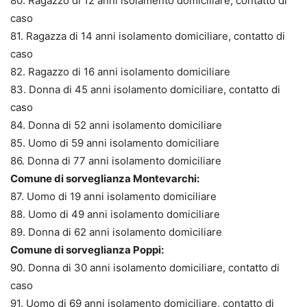
80. Ragazzo di 12 anni isolamento domiciliare, contatto di
caso
81. Ragazza di 14 anni isolamento domiciliare, contatto di
caso
82. Ragazzo di 16 anni isolamento domiciliare
83. Donna di 45 anni isolamento domiciliare, contatto di
caso
84. Donna di 52 anni isolamento domiciliare
85. Uomo di 59 anni isolamento domiciliare
86. Donna di 77 anni isolamento domiciliare
Comune di sorveglianza Montevarchi:
87. Uomo di 19 anni isolamento domiciliare
88. Uomo di 49 anni isolamento domiciliare
89. Donna di 62 anni isolamento domiciliare
Comune di sorveglianza Poppi:
90. Donna di 30 anni isolamento domiciliare, contatto di
caso
91. Uomo di 69 anni isolamento domiciliare, contatto di