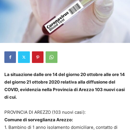
La situazione dalle ore 14 del giorno 20 ottobre alle ore 14
del giorno 21 ottobre 2020 relativa alla diffusione del
COVID, evidenzia nella Provincia di Arezzo 103 nuovi casi
di cui.
PROVINCIA DI AREZZO (103 nuovi casi):
Comune di sorveglianza Arezzo:
1. Bambino di 1 anno isolamento domiciliare, contatto di