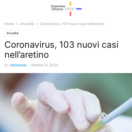
Home
Attualità
Coronavirus, 103 nuovi casi nell’aretino
Attualità
Coronavirus, 103 nuovi casi
nell’aretino
Di
redazione
-
Ottobre 21, 2020