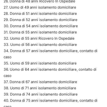
26. Donna di 48 anni Ricovero In Ospedale
27. Uomo di 49 anni isolamento domiciliare
28. Donna di 51 anni isolamento domiciliare
29. Donna di 52 anni isolamento domiciliare
30. Donna di 54 anni isolamento domiciliare
31. Donna di 55 anni isolamento domiciliare
32. Uomo di 55 anni Ricovero In Ospedale
33. Uomo di 56 anni isolamento domiciliare
34. Donna di 57 anni isolamento domiciliare, contatto di
caso
35. Uomo di 59 anni isolamento domiciliare
36. Uomo di 64 anni isolamento domiciliare, contatto di
caso
37. Donna di 67 anni isolamento domiciliare
38. Uomo di 71 anni isolamento domiciliare
39. Donna di 74 anni isolamento domiciliare
40. Donna di 75 anni isolamento domiciliare, contatto di
caso