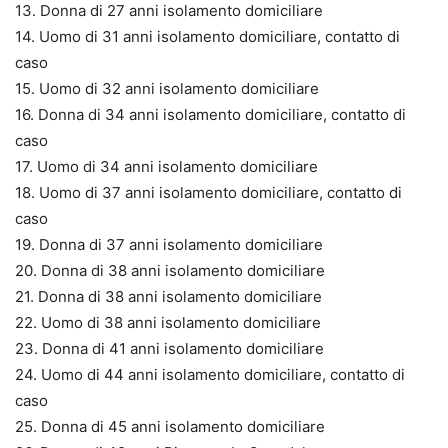
13. Donna di 27 anni isolamento domiciliare
14. Uomo di 31 anni isolamento domiciliare, contatto di
caso
15. Uomo di 32 anni isolamento domiciliare
16. Donna di 34 anni isolamento domiciliare, contatto di
caso
17. Uomo di 34 anni isolamento domiciliare
18. Uomo di 37 anni isolamento domiciliare, contatto di
caso
19. Donna di 37 anni isolamento domiciliare
20. Donna di 38 anni isolamento domiciliare
21. Donna di 38 anni isolamento domiciliare
22. Uomo di 38 anni isolamento domiciliare
23. Donna di 41 anni isolamento domiciliare
24. Uomo di 44 anni isolamento domiciliare, contatto di
caso
25. Donna di 45 anni isolamento domiciliare