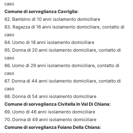
caso
Comune di sorveglianza Cavriglia:
62. Bambino di 10 anni isolamento domiciliare
63. Ragazza di 16 anni isolamento domiciliare, contatto di
caso
64. Uomo di 18 anni isolamento domiciliare
65. Donna di 20 anni isolamento domiciliare, contatto di
caso
66. Uomo di 29 anni isolamento domiciliare, contatto di
caso
67. Donna di 44 anni isolamento domiciliare, contatto di
caso
68. Donna di 54 anni isolamento domiciliare
Comune di sorveglianza Civitella In Val Di Chiana:
69. Uomo di 46 anni isolamento domiciliare
70. Donna di 49 anni isolamento domiciliare
Comune di sorveglianza Foiano Della Chiana: