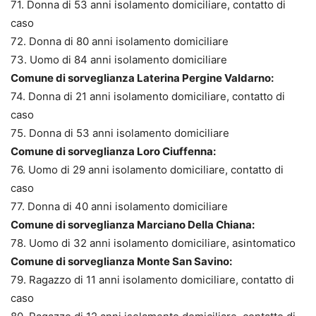
71. Donna di 53 anni isolamento domiciliare, contatto di
caso
72. Donna di 80 anni isolamento domiciliare
73. Uomo di 84 anni isolamento domiciliare
Comune di sorveglianza Laterina Pergine Valdarno:
74. Donna di 21 anni isolamento domiciliare, contatto di
caso
75. Donna di 53 anni isolamento domiciliare
Comune di sorveglianza Loro Ciuffenna:
76. Uomo di 29 anni isolamento domiciliare, contatto di
caso
77. Donna di 40 anni isolamento domiciliare
Comune di sorveglianza Marciano Della Chiana:
78. Uomo di 32 anni isolamento domiciliare, asintomatico
Comune di sorveglianza Monte San Savino:
79. Ragazzo di 11 anni isolamento domiciliare, contatto di
caso