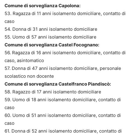
Comune di sorveglianza Capolona:
53. Ragazza di 11 anni isolamento domiciliare, contatto di
caso
54. Donna di 31 anni isolamento domiciliare
55. Uomo di 57 anni isolamento domiciliare
Comune di sorveglianza Castel Focognano:
56. Ragazza di 16 anni isolamento domiciliare, contatto di
caso, asintomatico
57. Donna di 47 anni isolamento domiciliare, personale
scolastico non docente
Comune di sorveglianza Castelfranco Piandiscò:
58. Ragazzo di 17 anni isolamento domiciliare
59. Uomo di 18 anni isolamento domiciliare, contatto di
caso
60. Uomo di 51 anni isolamento domiciliare, contatto di
caso
61. Donna di 52 anni isolamento domiciliare, contatto di