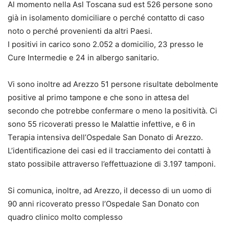
Al momento nella Asl Toscana sud est 526 persone sono
già in isolamento domiciliare o perché contatto di caso
noto o perché provenienti da altri Paesi.
I positivi in carico sono 2.052 a domicilio, 23 presso le
Cure Intermedie e 24 in albergo sanitario.
Vi sono inoltre ad Arezzo 51 persone risultate debolmente
positive al primo tampone e che sono in attesa del
secondo che potrebbe confermare o meno la positività. Ci
sono 55 ricoverati presso le Malattie infettive, e 6 in
Terapia intensiva dell’Ospedale San Donato di Arezzo.
L’identificazione dei casi ed il tracciamento dei contatti à
stato possibile attraverso l’effettuazione di 3.197 tamponi.
Si comunica, inoltre, ad Arezzo, il decesso di un uomo di
90 anni ricoverato presso l’Ospedale San Donato con
quadro clinico molto complesso