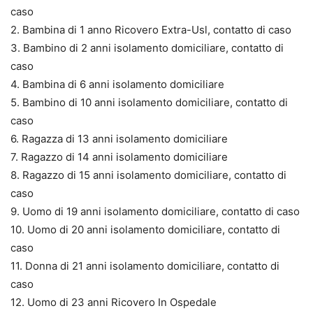
caso
2. Bambina di 1 anno Ricovero Extra-Usl, contatto di caso
3. Bambino di 2 anni isolamento domiciliare, contatto di
caso
4. Bambina di 6 anni isolamento domiciliare
5. Bambino di 10 anni isolamento domiciliare, contatto di
caso
6. Ragazza di 13 anni isolamento domiciliare
7. Ragazzo di 14 anni isolamento domiciliare
8. Ragazzo di 15 anni isolamento domiciliare, contatto di
caso
9. Uomo di 19 anni isolamento domiciliare, contatto di caso
10. Uomo di 20 anni isolamento domiciliare, contatto di
caso
11. Donna di 21 anni isolamento domiciliare, contatto di
caso
12. Uomo di 23 anni Ricovero In Ospedale