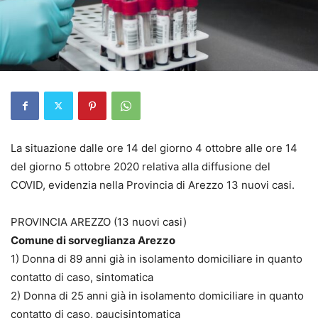
La situazione dalle ore 14 del giorno 4 ottobre alle ore 14
del giorno 5 ottobre 2020 relativa alla diffusione del
COVID, evidenzia nella Provincia di Arezzo 13 nuovi casi.
PROVINCIA AREZZO (13 nuovi casi)
Comune di sorveglianza Arezzo
1) Donna di 89 anni già in isolamento domiciliare in quanto
contatto di caso, sintomatica
2) Donna di 25 anni già in isolamento domiciliare in quanto
contatto di caso, paucisintomatica