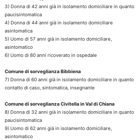
3) Donna di 42 anni già in isolamento domiciliare in quanto
paucisintomatica
4) Donna di 44 anni già in isolamento domiciliare
asintomatica
5) Uomo di 57 anni già in isolamento domiciliare,
asintomatico
6) Uomo di 80 anni ricoverato in ospedale
Comune di sorveglianza Bibbiena
7) Donna di 60 anni già in isolamento domiciliare in quanto
contatto di caso, sintomatica, insegnante
Comune di sorveglianza Civitella in Val di Chiana
8) Donna di 32 anni già in isolamento domiciliare in quanto
paucisintomatica
9) Uomo di 62 anni già in isolamento domiciliare,
asintomatico