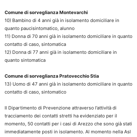
Comune di sorveglianza Montevarchi
10) Bambino di 4 anni già in isolamento domiciliare in
quanto paucisintomatico, alunno
11) Donna di 70 anni già in isolamento domiciliare in quanto
contatto di caso, sintomatica
12) Donna di 77 anni già in isolamento domiciliare in
quanto sintomatica
Comune di sorveglianza Pratovecchio Stia
13) Uomo di 47 anni già in isolamento domiciliare in quanto
contatto di caso, sintomatico
Il Dipartimento di Prevenzione attraverso l’attività di
tracciamento dei contatti stretti ha evidenziato per il
momento, 50 contatti per i casi di Arezzo che sono già stati
immediatamente posti in isolamento. Al momento nella Asl