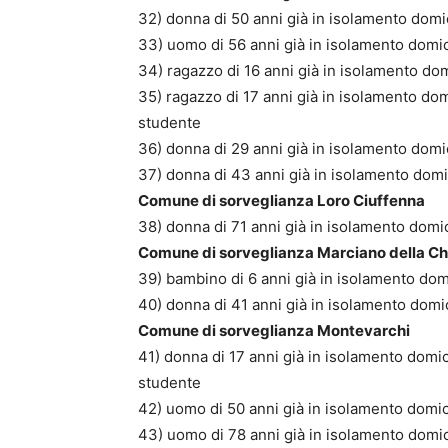
32) donna di 50 anni già in isolamento domic
33) uomo di 56 anni già in isolamento domici
34) ragazzo di 16 anni già in isolamento dom
35) ragazzo di 17 anni già in isolamento dom
studente
36) donna di 29 anni già in isolamento domic
37) donna di 43 anni già in isolamento domic
Comune di sorveglianza Loro Ciuffenna
38) donna di 71 anni già in isolamento domic
Comune di sorveglianza Marciano della Ch
39) bambino di 6 anni già in isolamento domi
40) donna di 41 anni già in isolamento domic
Comune di sorveglianza Montevarchi
41) donna di 17 anni già in isolamento domic
studente
42) uomo di 50 anni già in isolamento domici
43) uomo di 78 anni già in isolamento domici