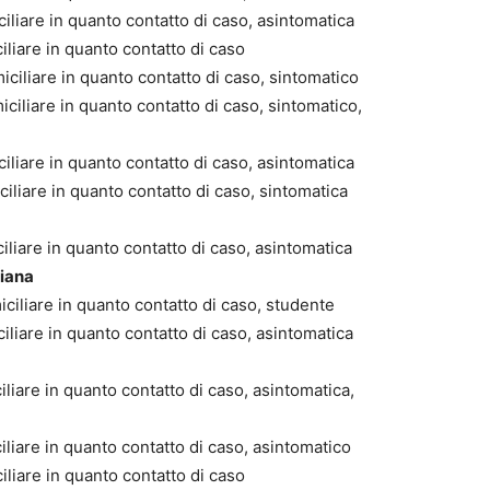
iliare in quanto contatto di caso, asintomatica
liare in quanto contatto di caso
iciliare in quanto contatto di caso, sintomatico
iciliare in quanto contatto di caso, sintomatico,
iliare in quanto contatto di caso, asintomatica
iliare in quanto contatto di caso, sintomatica
iliare in quanto contatto di caso, asintomatica
iana
ciliare in quanto contatto di caso, studente
iliare in quanto contatto di caso, asintomatica
iliare in quanto contatto di caso, asintomatica,
liare in quanto contatto di caso, asintomatico
liare in quanto contatto di caso