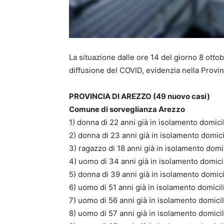
La situazione dalle ore 14 del giorno 8 ottob
diffusione del COVID, evidenzia nella Provi
PROVINCIA DI AREZZO (49 nuovo casi)
Comune di sorveglianza Arezzo
1) donna di 22 anni già in isolamento domici
2) donna di 23 anni già in isolamento domici
3) ragazzo di 18 anni già in isolamento domi
4) uomo di 34 anni già in isolamento domicil
5) donna di 39 anni già in isolamento domici
6) uomo di 51 anni già in isolamento domicil
7) uomo di 56 anni già in isolamento domicil
8) uomo di 57 anni già in isolamento domicil