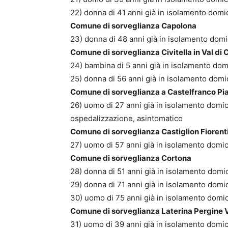
22) donna di 41 anni già in isolamento domic
Comune di sorveglianza Capolona
23) donna di 48 anni già in isolamento domic
Comune di sorveglianza Civitella in Val di 
24) bambina di 5 anni già in isolamento domi
25) donna di 56 anni già in isolamento domic
Comune di sorveglianza a Castelfranco Pi
26) uomo di 27 anni già in isolamento domici
ospedalizzazione, asintomatico
Comune di sorveglianza Castiglion Fiorent
27) uomo di 57 anni già in isolamento domici
Comune di sorveglianza Cortona
28) donna di 51 anni già in isolamento domic
29) donna di 71 anni già in isolamento domic
30) uomo di 75 anni già in isolamento domici
Comune di sorveglianza Laterina Pergine 
31) uomo di 39 anni già in isolamento domici