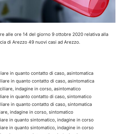
re alle ore 14 del giorno 9 ottobre 2020 relativa alla
ncia di Arezzo 49 nuovi casi ad Arezzo.
liare in quanto contatto di caso, asintomatica
liare in quanto contatto di caso, asintomatica
ciliare, indagine in corso, asintomatico
iare in quanto contatto di caso, sintomatico
liare in quanto contatto di caso, sintomatica
iare, indagine in corso, sintomatico
iare in quanto sintomatico, indagine in corso
iare in quanto sintomatico, indagine in corso