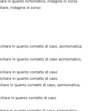
iare in quanto sintomatico, indagine in corso
liare, indagine in corso
ciliare in quanto contatto di caso, asintomatica,
ciliare in quanto contatto di caso asintomatico,
ciliare in quanto contatto di caso
ciliare in quanto contatto di caso
iliare in quanto contatto di caso, asintomatica,
iliare in quanto contatto di caso
liare in quanto contatto di caso, sintomatico