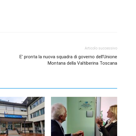
Articolo successivo
E’ pronta la nuova squadra di governo dell’Unione
Montana della Valtiberina Toscana