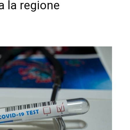
a la regione