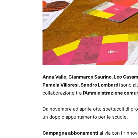
Anna Valle, Gianmarco Saurino, Leo Gassma
Pamela Villoresi, Sandro Lombardi
sono alc
collaborazione tra
l’Amministrazione comu
Da novembre ad aprile otto spettacoli di pro
un doppio appuntamento per le scuole.
Campagna abbonamenti
al via con i rinnov