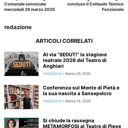
Comunale convocato
concluso il Collaudo Tecnico
mercoledì 26 marzo 2025
Funzionale
redazione
ARTICOLI CORRELATI
Al via “SEDUT!” la stagione
teatrale 2026 del Teatro di
Anghiari
redazione
-
Marzo 16, 2026
Conferenza sul Monte di Pietà e
la sua nascita a Sansepolcro
redazione
-
Marzo 13, 2026
Si chiude la rassegna
METAMORFOSI al Teatro di Pieve