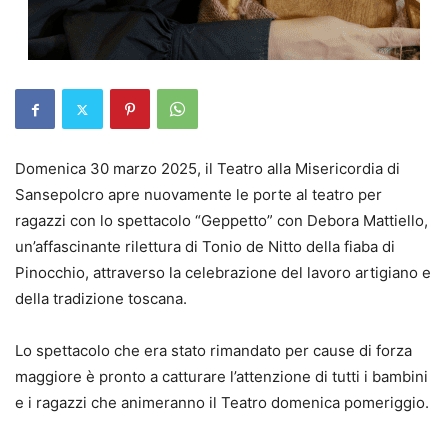
Domenica 30 marzo 2025, il Teatro alla Misericordia di
Sansepolcro apre nuovamente le porte al teatro per
ragazzi con lo spettacolo “Geppetto” con Debora Mattiello,
un’affascinante rilettura di Tonio de Nitto della fiaba di
Pinocchio, attraverso la celebrazione del lavoro artigiano e
della tradizione toscana.
Lo spettacolo che era stato rimandato per cause di forza
maggiore è pronto a catturare l’attenzione di tutti i bambini
e i ragazzi che animeranno il Teatro domenica pomeriggio.