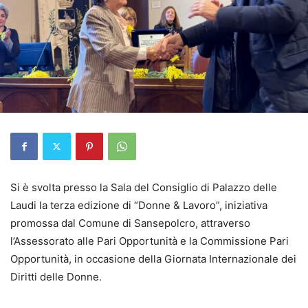
Si è svolta presso la Sala del Consiglio di Palazzo delle
Laudi la terza edizione di “Donne & Lavoro”, iniziativa
promossa dal Comune di Sansepolcro, attraverso
l’Assessorato alle Pari Opportunità e la Commissione Pari
Opportunità, in occasione della Giornata Internazionale dei
Diritti delle Donne.