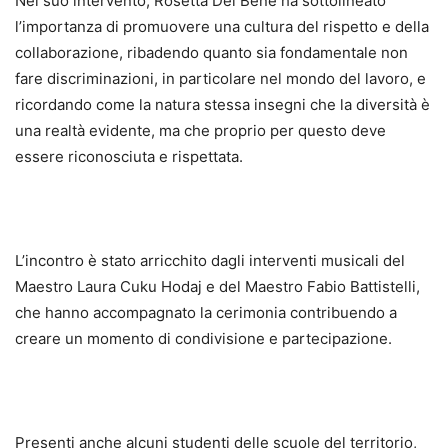
Nel suo intervento, Rosetta Del Bene ha sottolineato
l’importanza di promuovere una cultura del rispetto e della
collaborazione, ribadendo quanto sia fondamentale non
fare discriminazioni, in particolare nel mondo del lavoro, e
ricordando come la natura stessa insegni che la diversità è
una realtà evidente, ma che proprio per questo deve
essere riconosciuta e rispettata.
L’incontro è stato arricchito dagli interventi musicali del
Maestro Laura Cuku Hodaj e del Maestro Fabio Battistelli,
che hanno accompagnato la cerimonia contribuendo a
creare un momento di condivisione e partecipazione.
Presenti anche alcuni studenti delle scuole del territorio,