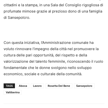
cittadini e la stampa, in una Sala del Consiglio rigogliosa di
profumate mimose grazie al prezioso dono di una famiglia
di Sansepolcro.
Con questa iniziativa, l’Amministrazione comunale ha
voluto rinnovare l’impegno della città nel promuovere la
cultura delle pari opportunità, del rispetto e della
valorizzazione del talento femminile, riconoscendo il ruolo
fondamentale che le donne svolgono nello sviluppo
economico, sociale e culturale della comunità.
TAGS
Aboca
Lavoro
Rosetta Del Bene
Sansepolcro
Valtiberina