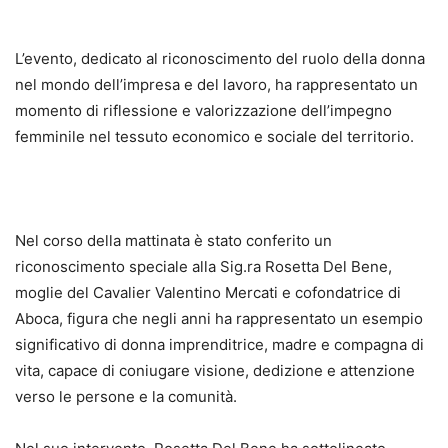
L’evento, dedicato al riconoscimento del ruolo della donna
nel mondo dell’impresa e del lavoro, ha rappresentato un
momento di riflessione e valorizzazione dell’impegno
femminile nel tessuto economico e sociale del territorio.
Nel corso della mattinata è stato conferito un
riconoscimento speciale alla Sig.ra Rosetta Del Bene,
moglie del Cavalier Valentino Mercati e cofondatrice di
Aboca, figura che negli anni ha rappresentato un esempio
significativo di donna imprenditrice, madre e compagna di
vita, capace di coniugare visione, dedizione e attenzione
verso le persone e la comunità.