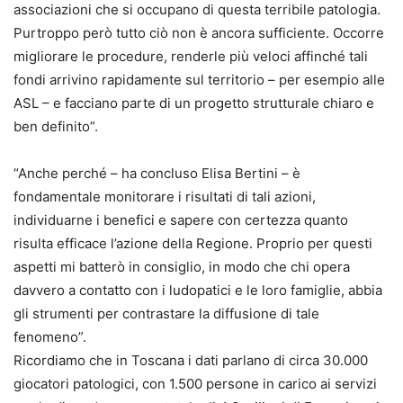
associazioni che si occupano di questa terribile patologia.
Purtroppo però tutto ciò non è ancora sufficiente. Occorre
migliorare le procedure, renderle più veloci affinché tali
fondi arrivino rapidamente sul territorio – per esempio alle
ASL – e facciano parte di un progetto strutturale chiaro e
ben definito”.
“Anche perché – ha concluso Elisa Bertini – è
fondamentale monitorare i risultati di tali azioni,
individuarne i benefici e sapere con certezza quanto
risulta efficace l’azione della Regione. Proprio per questi
aspetti mi batterò in consiglio, in modo che chi opera
davvero a contatto con i ludopatici e le loro famiglie, abbia
gli strumenti per contrastare la diffusione di tale
fenomeno”.
Ricordiamo che in Toscana i dati parlano di circa 30.000
giocatori patologici, con 1.500 persone in carico ai servizi