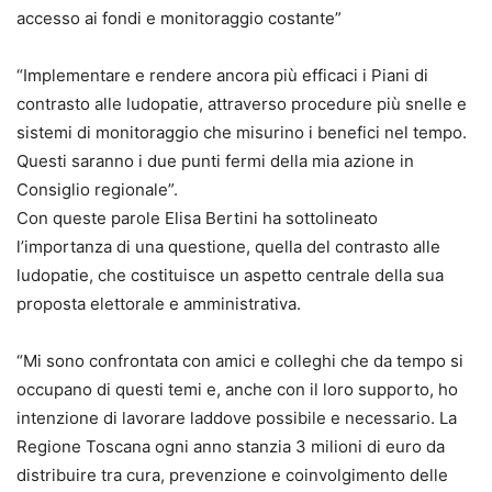
accesso ai fondi e monitoraggio costante”
“Implementare e rendere ancora più efficaci i Piani di
contrasto alle ludopatie, attraverso procedure più snelle e
sistemi di monitoraggio che misurino i benefici nel tempo.
Questi saranno i due punti fermi della mia azione in
Consiglio regionale”.
Con queste parole Elisa Bertini ha sottolineato
l’importanza di una questione, quella del contrasto alle
ludopatie, che costituisce un aspetto centrale della sua
proposta elettorale e amministrativa.
“Mi sono confrontata con amici e colleghi che da tempo si
occupano di questi temi e, anche con il loro supporto, ho
intenzione di lavorare laddove possibile e necessario. La
Regione Toscana ogni anno stanzia 3 milioni di euro da
distribuire tra cura, prevenzione e coinvolgimento delle