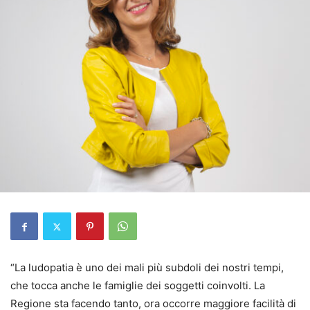
“La ludopatia è uno dei mali più subdoli dei nostri tempi,
che tocca anche le famiglie dei soggetti coinvolti. La
Regione sta facendo tanto, ora occorre maggiore facilità di