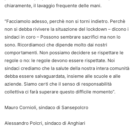
chiaramente, il lavaggio frequente delle mani.
“Facciamolo adesso, perchè non si torni indietro. Perchè
non si debba rivivere la situazione del lockdown – dicono i
sindaci in coro – Possono sembrare sacrifici ma non lo
sono. Ricordiamoci che dipende molto dai nostri
comportamenti. Non possiamo decidere se rispettare le
regole o no: le regole devono essere rispettate. Noi
sindaci crediamo che la salute della nostra intera comunità
debba essere salvaguardata, insieme alle scuole e alle
aziende. Siamo certi che il senso di responsabilità
collettiva ci farà superare questo difficile momento”.
Mauro Cornioli, sindaco di Sansepolcro
Alessandro Polcri, sindaco di Anghiari