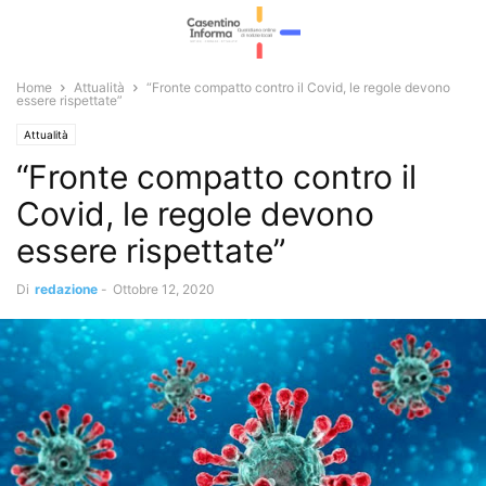
Home
Attualità
“Fronte compatto contro il Covid, le regole devono
essere rispettate”
Attualità
“Fronte compatto contro il
Covid, le regole devono
essere rispettate”
Di
redazione
-
Ottobre 12, 2020