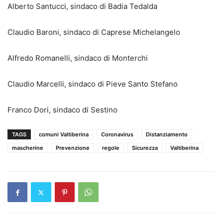
Alberto Santucci, sindaco di Badia Tedalda
Claudio Baroni, sindaco di Caprese Michelangelo
Alfredo Romanelli, sindaco di Monterchi
Claudio Marcelli, sindaco di Pieve Santo Stefano
Franco Dori, sindaco di Sestino
TAGS
comuni Valtiberina
Coronavirus
Distanziamento
mascherine
Prevenzione
regole
Sicurezza
Valtiberina