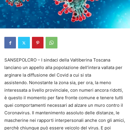
SANSEPOLCRO – I sindaci della Valtiberina Toscana
lanciano un appello alla popolazione dell’intera vallata per
arginare la diffusione del Covid a cui si sta
assistendo. Nonostante la zona sia, per ora, la meno
interessata a livello provinciale, con numeri ancora ridotti,
è questo il momento per fare fronte comune e tenere tutti
quei comportamenti necessari ad alzare un muro contro il
Coronavirus. Il mantenimento assoluto delle distanze, le
mascherine nei rapporti interpersonali anche con gli amici,
perchè chiunque può essere veicolo del virus. E poi