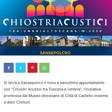
Si terrà a Sansepolcro il nono e penultimo appuntamento
con “Chiostri Acustici tra Toscana e Umbria”, l’iniziativa
promossa dal Museo diocesano di Città di Castello insieme
a dieci Comuni.