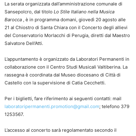
La serata organizzata dall’amministrazione comunale di
Sansepolcro, dal titolo
Lo Stile Italiano nella Musica
Barocca
, è in programma domani, giovedì 20 agosto alle
21 al Chiostro di Santa Chiara con il Concerto degli allievi
del Conservatorio Morlacchi di Perugia, diretti dal Maestro
Salvatore Dell’Atti.
L’appuntamento è organizzato da Laboratori Permanenti in
collaborazione con il Centro Studi Musicali Valtiberina. La
rassegna è coordinata dal Museo diocesano di Città di
Castello con la supervisione di Catia Cecchetti.
Per i biglietti, fare riferimento ai seguenti contatti: mail
laboratoripermanenti.promotion@gmail.com
; telefono 379
1253567.
L’accesso al concerto sarà regolamentato secondo il