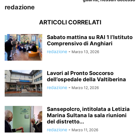
redazione
ARTICOLI CORRELATI
Sabato mattina su RAI 1 l’Istituto
Comprensivo di Anghiari
redazione
-
Marzo 13, 2026
Lavori al Pronto Soccorso
dell’ospedale della Valtiberina
redazione
-
Marzo 12, 2026
Sansepolcro, intitolata a Letizia
Marina Sultana la sala riunioni
del distretto...
redazione
-
Marzo 11, 2026