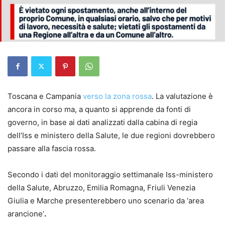
Toscana e Campania
verso la zona rossa
. La valutazione è
ancora in corso ma, a quanto si apprende da fonti di
governo, in base ai dati analizzati dalla cabina di regia
dell’Iss e ministero della Salute, le due regioni dovrebbero
passare alla fascia rossa.
Secondo i dati del monitoraggio settimanale Iss-ministero
della Salute, Abruzzo, Emilia Romagna, Friuli Venezia
Giulia e Marche presenterebbero uno scenario da ‘area
arancione’
.