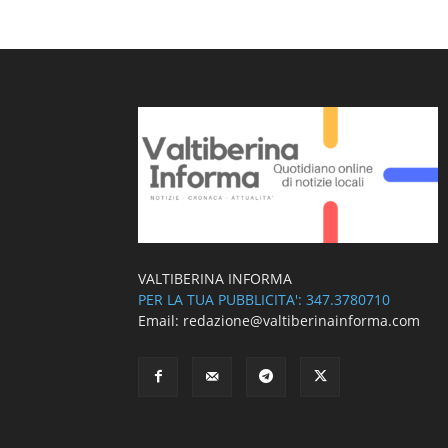
VALTIBERINA INFORMA
PER LA TUA PUBBLICITA': 347.3780710
Email: redazione@valtiberinainforma.com