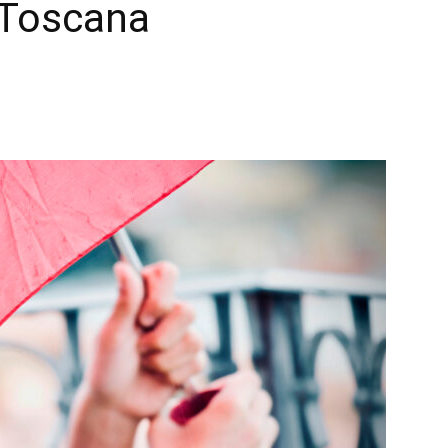
a Toscana