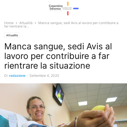
Home
Attualità
Manca sangue, sedi Avis al lavoro per contribuire a
far rientrare la...
Attualità
Manca sangue, sedi Avis al
lavoro per contribuire a far
rientrare la situazione
Di
redazione
-
Settembre 4, 2020