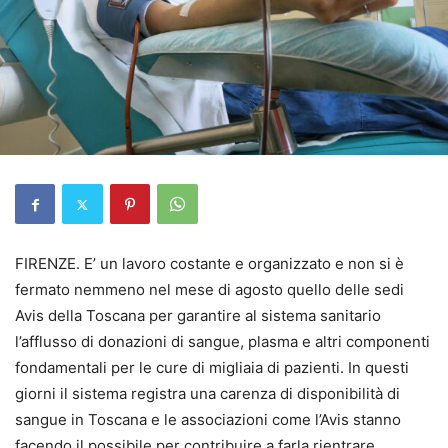
FIRENZE. E’ un lavoro costante e organizzato e non si è
fermato nemmeno nel mese di agosto quello delle sedi
Avis della Toscana per garantire al sistema sanitario
l’afflusso di donazioni di sangue, plasma e altri componenti
fondamentali per le cure di migliaia di pazienti. In questi
giorni il sistema registra una carenza di disponibilità di
sangue in Toscana e le associazioni come l’Avis stanno
facendo il possibile per contribuire a farla rientrare.