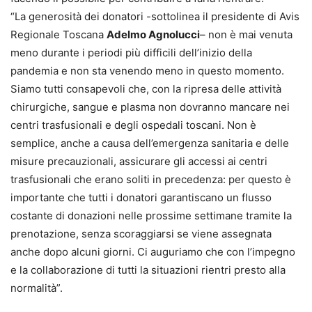
“La generosità dei donatori -sottolinea il presidente di Avis
Regionale Toscana
Adelmo Agnolucci
– non è mai venuta
meno durante i periodi più difficili dell’inizio della
pandemia e non sta venendo meno in questo momento.
Siamo tutti consapevoli che, con la ripresa delle attività
chirurgiche, sangue e plasma non dovranno mancare nei
centri trasfusionali e degli ospedali toscani. Non è
semplice, anche a causa dell’emergenza sanitaria e delle
misure precauzionali, assicurare gli accessi ai centri
trasfusionali che erano soliti in precedenza: per questo è
importante che tutti i donatori garantiscano un flusso
costante di donazioni nelle prossime settimane tramite la
prenotazione, senza scoraggiarsi se viene assegnata
anche dopo alcuni giorni. Ci auguriamo che con l’impegno
e la collaborazione di tutti la situazioni rientri presto alla
normalità”.