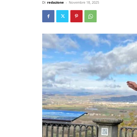
Di
redazione
-
Novembre 18, 2025