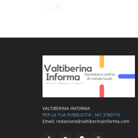
VALTIBERINA INFORMA
PER LA TUA PUBBLICITA': 347.3780710
Email: redazione@valtiberinainforma.com