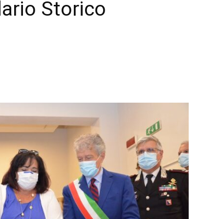
ario Storico