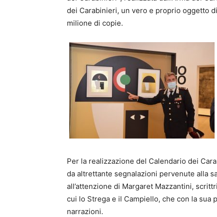
dei Carabinieri, un vero e proprio oggetto di
milione di copie.
Per la realizzazione del Calendario dei Carab
da altrettante segnalazioni pervenute alla s
all’attenzione di Margaret Mazzantini, scritt
cui lo Strega e il Campiello, che con la sua 
narrazioni.