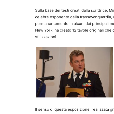
Sulla base dei testi creati dalla scrittrice,
celebre esponente della transavanguardia, 
permanentemente in alcuni dei principali mu
New York, ha creato 12 tavole originali che 
stilizzazioni.
Il senso di questa esposizione, realizzata gr