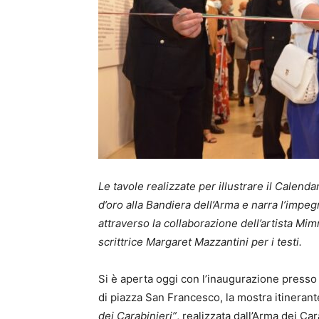
Le tavole realizzate per illustrare il Calend
d’oro alla Bandiera dell’Arma e narra l’impe
attraverso la collaborazione dell’artista Mim
scrittrice Margaret Mazzantini per i testi.
Si è aperta oggi con l’inaugurazione presso
di piazza San Francesco, la mostra itineran
dei Carabinieri”
, realizzata dall’Arma dei Ca