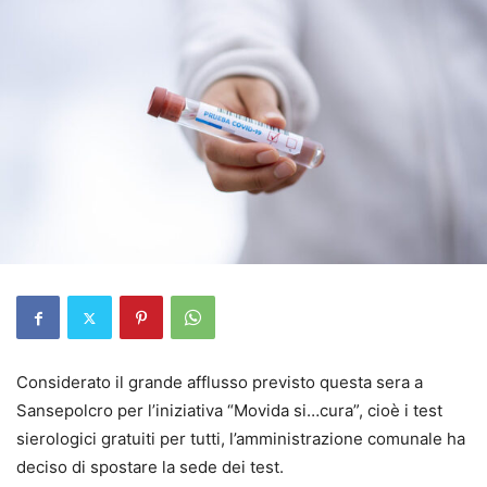
Considerato il grande afflusso previsto questa sera a
Sansepolcro per l’iniziativa “Movida si…cura”, cioè i test
sierologici gratuiti per tutti, l’amministrazione comunale ha
deciso di spostare la sede dei test.