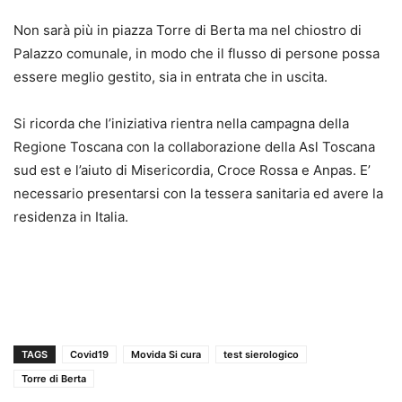
Non sarà più in piazza Torre di Berta ma nel chiostro di
Palazzo comunale, in modo che il flusso di persone possa
essere meglio gestito, sia in entrata che in uscita.
Si ricorda che l’iniziativa rientra nella campagna della
Regione Toscana con la collaborazione della Asl Toscana
sud est e l’aiuto di Misericordia, Croce Rossa e Anpas. E’
necessario presentarsi con la tessera sanitaria ed avere la
residenza in Italia.
TAGS
Covid19
Movida Si cura
test sierologico
Torre di Berta