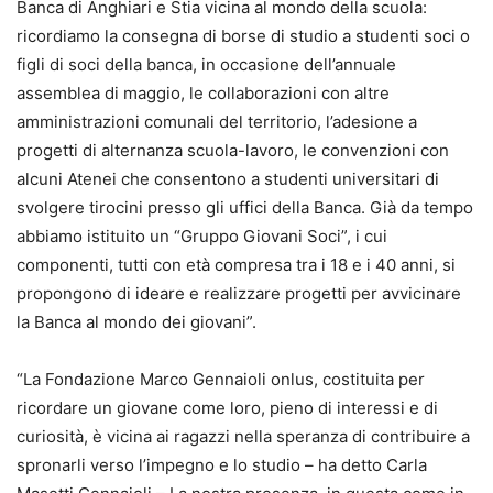
Banca di Anghiari e Stia vicina al mondo della scuola:
ricordiamo la consegna di borse di studio a studenti soci o
figli di soci della banca, in occasione dell’annuale
assemblea di maggio, le collaborazioni con altre
amministrazioni comunali del territorio, l’adesione a
progetti di alternanza scuola-lavoro, le convenzioni con
alcuni Atenei che consentono a studenti universitari di
svolgere tirocini presso gli uffici della Banca. Già da tempo
abbiamo istituito un “Gruppo Giovani Soci”, i cui
componenti, tutti con età compresa tra i 18 e i 40 anni, si
propongono di ideare e realizzare progetti per avvicinare
la Banca al mondo dei giovani”.
“La Fondazione Marco Gennaioli onlus, costituita per
ricordare un giovane come loro, pieno di interessi e di
curiosità, è vicina ai ragazzi nella speranza di contribuire a
spronarli verso l’impegno e lo studio – ha detto Carla