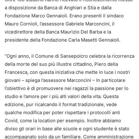
a disposizione da Banca di Anghiari e Stia e dalla
Fondazione Marco Gennaioli. Erano presenti il sindaco
Mauro Cornioli, l’assessore Gabriele Marconcini, il
vicedirettore della Banca Maurizio Del Barba e la
presidente della Fondazione Carla Masetti Gennaioli.
“Ogni anno, il Comune di Sansepolcro celebra la ricorrenza
della morte del suo più illustre cittadino, Piero della
Francesca, con questa iniziativa che mette in luce i nostri
giovani – spiega l’assessore Marconcini – In particolare
l’obiettivo è di promuovere nei ragazzi la passione per lo
studio e l’amore per i più alti valori della vita. Questa
edizione, pur ricalcando il format tradizionale, vede
qualche modifica per poter rispettare i protocolli anti
Covid, come la location per esempio. Inoltre abbiamo
diviso gli orari in base alle scuole e ogni studente è stato
accompagnato solo da un familiare. Come amministrazione