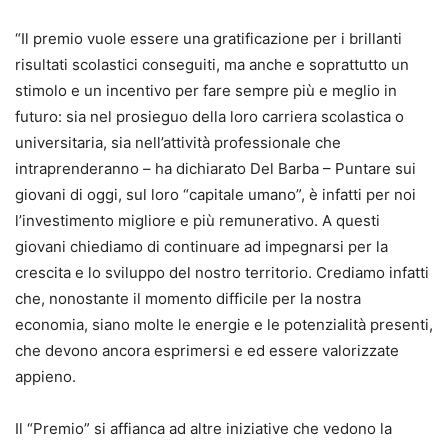
“Il premio vuole essere una gratificazione per i brillanti
risultati scolastici conseguiti, ma anche e soprattutto un
stimolo e un incentivo per fare sempre più e meglio in
futuro: sia nel prosieguo della loro carriera scolastica o
universitaria, sia nell’attività professionale che
intraprenderanno – ha dichiarato Del Barba – Puntare sui
giovani di oggi, sul loro “capitale umano”, è infatti per noi
l’investimento migliore e più remunerativo. A questi
giovani chiediamo di continuare ad impegnarsi per la
crescita e lo sviluppo del nostro territorio. Crediamo infatti
che, nonostante il momento difficile per la nostra
economia, siano molte le energie e le potenzialità presenti,
che devono ancora esprimersi e ed essere valorizzate
appieno.
Il “Premio” si affianca ad altre iniziative che vedono la