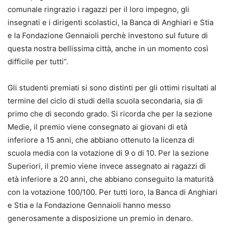
comunale ringrazio i ragazzi per il loro impegno, gli
insegnati e i dirigenti scolastici, la Banca di Anghiari e Stia
e la Fondazione Gennaioli perchè investono sul future di
questa nostra bellissima città, anche in un momento così
difficile per tutti”.
Gli studenti premiati si sono distinti per gli ottimi risultati al
termine del ciclo di studi della scuola secondaria, sia di
primo che di secondo grado. Si ricorda che per la sezione
Medie, il premio viene consegnato ai giovani di età
inferiore a 15 anni, che abbiano ottenuto la licenza di
scuola media con la votazione di 9 o di 10. Per la sezione
Superiori, il premio viene invece assegnato ai ragazzi di
età inferiore a 20 anni, che abbiano conseguito la maturità
con la votazione 100/100. Per tutti loro, la Banca di Anghiari
e Stia e la Fondazione Gennaioli hanno messo
generosamente a disposizione un premio in denaro.