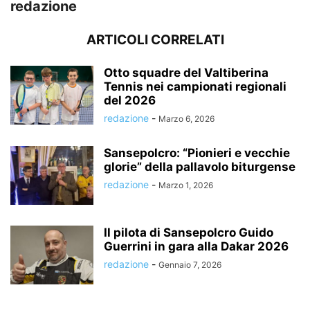
redazione
ARTICOLI CORRELATI
Otto squadre del Valtiberina
Tennis nei campionati regionali
del 2026
redazione
-
Marzo 6, 2026
Sansepolcro: “Pionieri e vecchie
glorie” della pallavolo biturgense
redazione
-
Marzo 1, 2026
Il pilota di Sansepolcro Guido
Guerrini in gara alla Dakar 2026
redazione
-
Gennaio 7, 2026