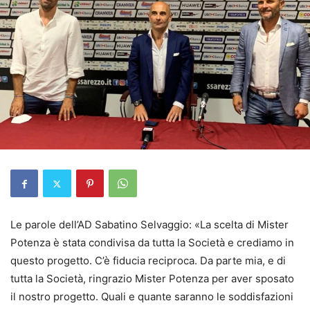
Le parole dell’AD Sabatino Selvaggio: «La scelta di Mister
Potenza è stata condivisa da tutta la Società e crediamo in
questo progetto. C’è fiducia reciproca. Da parte mia, e di
tutta la Società, ringrazio Mister Potenza per aver sposato
il nostro progetto. Quali e quante saranno le soddisfazioni