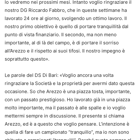
lo vedremo nei prossimi mesi. Intanto voglio ringraziare il
nostro DG Riccardo Fabbro, che in queste settimane ha
lavorato 24 ore al giorno, svolgendo un ottimo lavoro. Il
nostro primo obiettivo è quello di portare tranquillità dal
punto di vista finanziario. Il secondo, ma non meno
importante, al di là del campo, è di portare il sorriso
all’Arezzo e il rispetto ai suoi tifosi. Il nostro impegno è
soprattutto questo».
Le parole del DS Di Bari: «Voglio ancora una volta
ringraziare la Società e la proprietà per avermi dato questa
occasione. So che Arezzo è una piazza tosta, importante,
con un passato prestigioso. Ho lavorato già in una piazza
molto importante, ma il passato è alle spalle e io voglio
mettermi sempre in discussione. Il presente si chiama
Arezzo, ed è a questo che voglio pensare. L’intenzione è
quella di fare un campionato “tranquillo”, ma io non sono