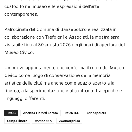
custodito nel museo e le espressioni dell’arte
contemporanea.
Patrocinata dal Comune di Sansepolcro e realizzata in
collaborazione con Trefoloni e Associati, la mostra sarà
visitabile fino al 30 agosto 2026 negli orari di apertura del
Museo Civico.
Un nuovo appuntamento che conferma il ruolo del Museo
Civico come luogo di conservazione della memoria
artistica della città ma anche come spazio aperto alla
ricerca, alla sperimentazione e al confronto tra epoche e
linguaggi differenti.
TAGS
Arianna Fioratti Loreto
MOSTRE
Sansepolcro
tempo libero
Valtiberina
Zoomorphica