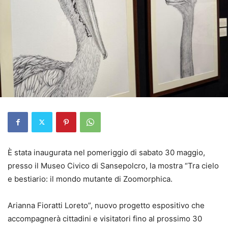
È stata inaugurata nel pomeriggio di sabato 30 maggio,
presso il Museo Civico di Sansepolcro, la mostra “Tra cielo
e bestiario: il mondo mutante di Zoomorphica.
Arianna Fioratti Loreto”, nuovo progetto espositivo che
accompagnerà cittadini e visitatori fino al prossimo 30