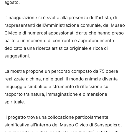
agosto.
L’inaugurazione si è svolta alla presenza dell’artista, di
rappresentanti dell’Amministrazione comunale, del Museo
Civico e di numerosi appassionati d’arte che hanno preso
parte a un momento di confronto e approfondimento
dedicato a una ricerca artistica originale e ricca di
suggestioni.
La mostra propone un percorso composto da 75 opere
realizzate a china, nelle quali il mondo animale diventa
linguaggio simbolico e strumento di riflessione sul
rapporto tra natura, immaginazione e dimensione
spirituale.
Il progetto trova una collocazione particolarmente
significativa all’interno del Museo Civico di Sansepolcro,