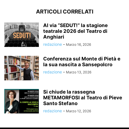
ARTICOLI CORRELATI
Al via “SEDUT!” la stagione
teatrale 2026 del Teatro di
Anghiari
redazione
-
Marzo 16, 2026
Conferenza sul Monte di Pietà e
la sua nascita a Sansepolcro
redazione
-
Marzo 13, 2026
Si chiude la rassegna
METAMORFOSI al Teatro di Pieve
Santo Stefano
redazione
-
Marzo 12, 2026