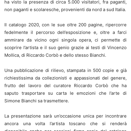
ha visto la presenza di
circa 5.000 visitatori, fra paganti,
non paganti e scolaresche, provenienti da nord a sud Italia.
Il catalogo 2020, con le sue oltre 200 pagine, ripercorre
fedelmente il percorso dell’esposizione e, oltre a farci
ammirare da vicino ogni singola opera, ci permette di
scoprire l’artista e il suo genio grazie ai testi di Vincenzo
Mollica, di Riccardo Corbò e dello stesso Bianchi.
Una pubblicazione di rilievo, stampata in 500 copie e già
richiestissima da collezionisti e appassionati del genere,
frutto del lavoro del curatore Riccardo Corbò che ha
saputo trasportare su carta le emozioni che l’arte di
Simone Bianchi sa trasmettere.
La presentazione sarà un’occasione unica per incontrare
ancora una volta l’artista toscano che si renderà