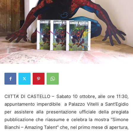
CIITTA’ DI CASTELLO – Sabato 10 ottobre, alle ore 11:30,
appuntamento imperdibile a Palazzo Vitelli a Sant’Egidio
per assistere alla presentazione ufficiale della pregiata
pubblicazione che riassume e celebra la mostra “Simone
Bianchi – Amazing Talent” che, nel primo mese di apertura,