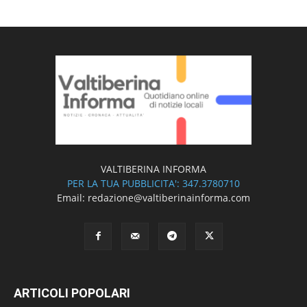
VALTIBERINA INFORMA
PER LA TUA PUBBLICITA': 347.3780710
Email: redazione@valtiberinainforma.com
ARTICOLI POPOLARI