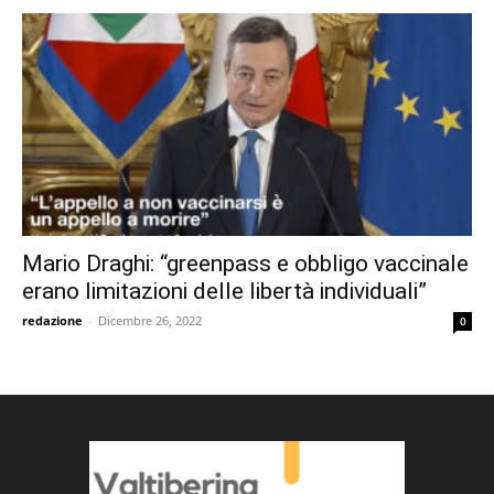
Mario Draghi: “greenpass e obbligo vaccinale
erano limitazioni delle libertà individuali”
redazione
-
Dicembre 26, 2022
0