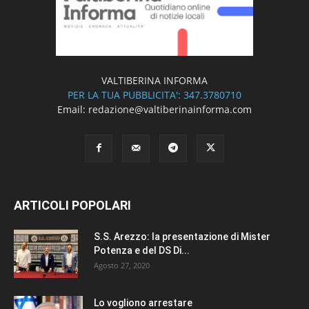
VALTIBERINA INFORMA
PER LA TUA PUBBLICITA': 347.3780710
Email: redazione@valtiberinainforma.com
ARTICOLI POPOLARI
S.S. Arezzo: la presentazione di Mister
Potenza e del DS Di...
Agosto 27, 2020
Lo vogliono arrestare