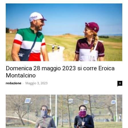
Domenica 28 maggio 2023 si corre Eroica
Montalcino
redazione
-
Maggio 3, 2023
0