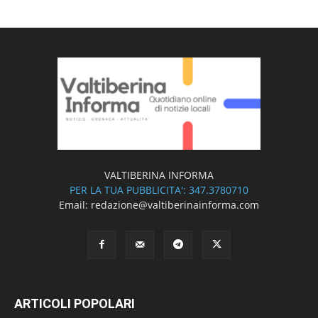
VALTIBERINA INFORMA
PER LA TUA PUBBLICITA': 347.3780710
Email: redazione@valtiberinainforma.com
ARTICOLI POPOLARI