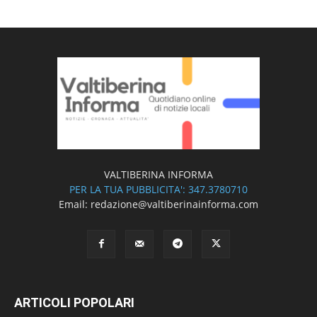
VALTIBERINA INFORMA
PER LA TUA PUBBLICITA': 347.3780710
Email: redazione@valtiberinainforma.com
ARTICOLI POPOLARI