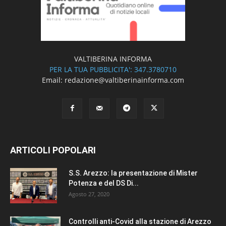
VALTIBERINA INFORMA
PER LA TUA PUBBLICITA': 347.3780710
Email: redazione@valtiberinainforma.com
ARTICOLI POPOLARI
S.S. Arezzo: la presentazione di Mister
Potenza e del DS Di...
Agosto 27, 2020
Controlli anti-Covid alla stazione di Arezzo