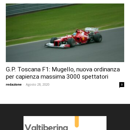
G.P. Toscana F1: Mugello, nuova ordinanza
per capienza massima 3000 spettatori
redazione
-
Agosto 28, 2020
0