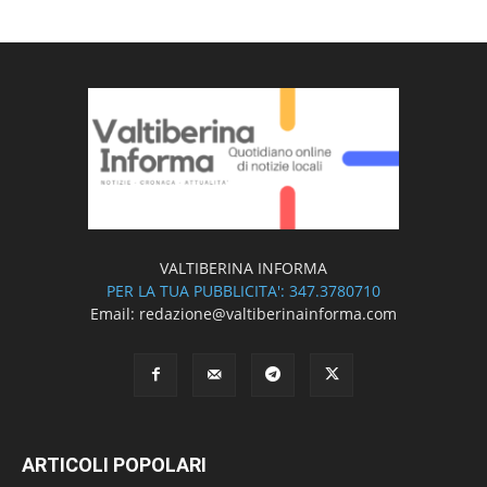
VALTIBERINA INFORMA
PER LA TUA PUBBLICITA': 347.3780710
Email: redazione@valtiberinainforma.com
ARTICOLI POPOLARI