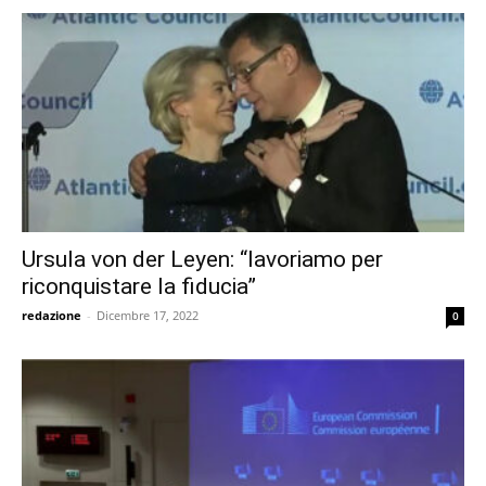
Ursula von der Leyen: “lavoriamo per
riconquistare la fiducia”
redazione
-
Dicembre 17, 2022
0