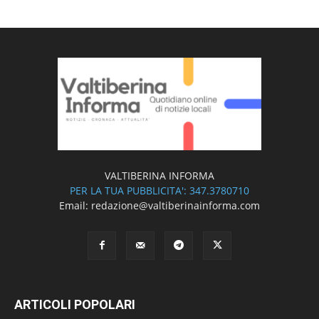
VALTIBERINA INFORMA
PER LA TUA PUBBLICITA': 347.3780710
Email: redazione@valtiberinainforma.com
ARTICOLI POPOLARI