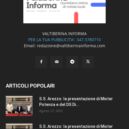
VALTIBERINA INFORMA
PER LA TUA PUBBLICITA': 347.3780710
Email: redazione@valtiberinainforma.com
ARTICOLI POPOLARI
S.S. Arezzo: la presentazione di Mister
Potenza e del DS Di...
Agosto 27, 2020
S.S. Arezzo: la presentazione di Mister