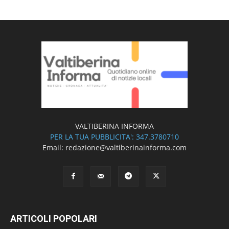
VALTIBERINA INFORMA
PER LA TUA PUBBLICITA': 347.3780710
Email: redazione@valtiberinainforma.com
ARTICOLI POPOLARI