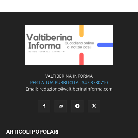
VALTIBERINA INFORMA
PER LA TUA PUBBLICITA': 347.3780710
Email: redazione@valtiberinainforma.com
ARTICOLI POPOLARI