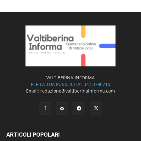
VALTIBERINA INFORMA
PER LA TUA PUBBLICITA': 347.3780710
Email: redazione@valtiberinainforma.com
ARTICOLI POPOLARI