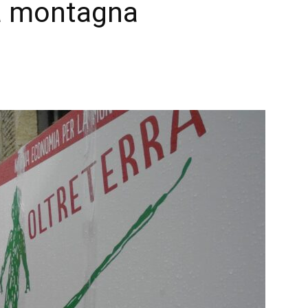
la montagna