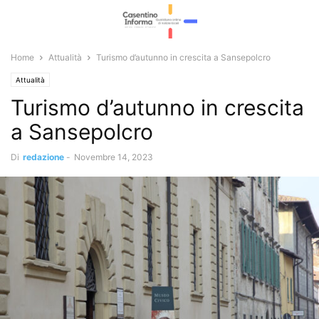
Home
Attualità
Turismo d’autunno in crescita a Sansepolcro
Attualità
Turismo d’autunno in crescita
a Sansepolcro
Di
redazione
-
Novembre 14, 2023