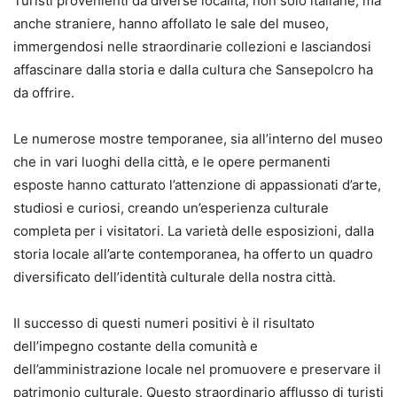
Turisti provenienti da diverse località, non solo italiane, ma
anche straniere, hanno affollato le sale del museo,
immergendosi nelle straordinarie collezioni e lasciandosi
affascinare dalla storia e dalla cultura che Sansepolcro ha
da offrire.
Le numerose mostre temporanee, sia all’interno del museo
che in vari luoghi della città, e le opere permanenti
esposte hanno catturato l’attenzione di appassionati d’arte,
studiosi e curiosi, creando un’esperienza culturale
completa per i visitatori. La varietà delle esposizioni, dalla
storia locale all’arte contemporanea, ha offerto un quadro
diversificato dell’identità culturale della nostra città.
Il successo di questi numeri positivi è il risultato
dell’impegno costante della comunità e
dell’amministrazione locale nel promuovere e preservare il
patrimonio culturale. Questo straordinario afflusso di turisti