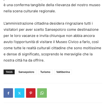
è una conferma tangibile della rilevanza del nostro museo
nella scena culturale regionale.
L’amministrazione cittadina desidera ringraziare tutti i
visitatori per aver scelto Sansepolcro come destinazione
per le loro vacanze e invita chiunque non abbia ancora
avuto l’opportunità di visitare il Museo Civico a farlo, così
come tutte le realtà culturali cittadine che sono moltissime
e dense di significato, scoprendo le meraviglie che la
nostra città ha da offrire.
TAGS
Sansepolcro
Turismo
Valtiberina