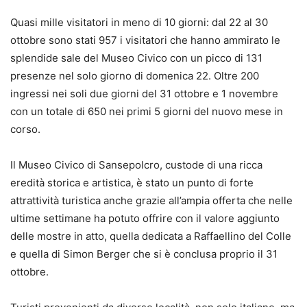
Quasi mille visitatori in meno di 10 giorni: dal 22 al 30
ottobre sono stati 957 i visitatori che hanno ammirato le
splendide sale del Museo Civico con un picco di 131
presenze nel solo giorno di domenica 22. Oltre 200
ingressi nei soli due giorni del 31 ottobre e 1 novembre
con un totale di 650 nei primi 5 giorni del nuovo mese in
corso.
Il Museo Civico di Sansepolcro, custode di una ricca
eredità storica e artistica, è stato un punto di forte
attrattività turistica anche grazie all’ampia offerta che nelle
ultime settimane ha potuto offrire con il valore aggiunto
delle mostre in atto, quella dedicata a Raffaellino del Colle
e quella di Simon Berger che si è conclusa proprio il 31
ottobre.