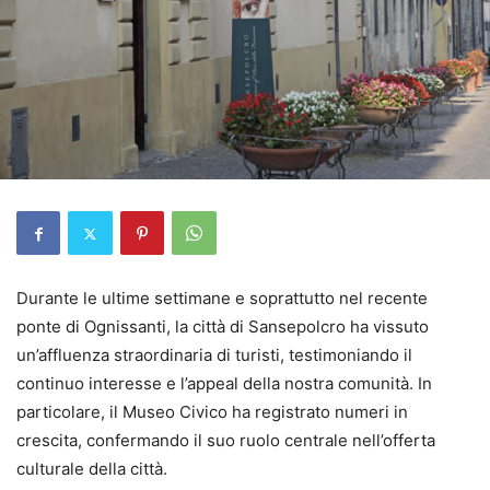
Durante le ultime settimane e soprattutto nel recente
ponte di Ognissanti, la città di Sansepolcro ha vissuto
un’affluenza straordinaria di turisti, testimoniando il
continuo interesse e l’appeal della nostra comunità. In
particolare, il Museo Civico ha registrato numeri in
crescita, confermando il suo ruolo centrale nell’offerta
culturale della città.