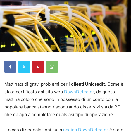
Mattinata di gravi problemi per i
clienti Unicredit
. Come è
stato certificato dal sito web
DownDetector
, da questa
mattina coloro che sono in possesso di un conto con la
popolare banca stanno riscontrando disservizi sia da PC
che da app a completare qualsiasi tipo di operazione.
Il picco di segnalazioni sulla
pagina DownDetector
è stato