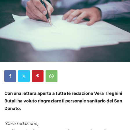
Con una lettera aperta a tutte le redazione Vera Treghini
Butali ha voluto ringraziare il personale sanitario del San
Donato.
“
Cara redazione,