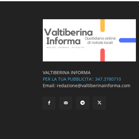
VALTIBERINA INFORMA
PER LA TUA PUBBLICITA': 347.3780710
Email: redazione@valtiberinainforma.com