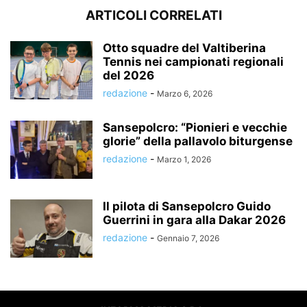
ARTICOLI CORRELATI
Otto squadre del Valtiberina
Tennis nei campionati regionali
del 2026
redazione
-
Marzo 6, 2026
Sansepolcro: “Pionieri e vecchie
glorie” della pallavolo biturgense
redazione
-
Marzo 1, 2026
Il pilota di Sansepolcro Guido
Guerrini in gara alla Dakar 2026
redazione
-
Gennaio 7, 2026