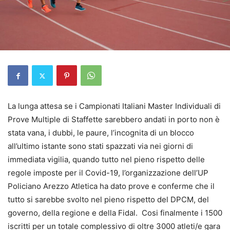
La lunga attesa se i Campionati Italiani Master Individuali di
Prove Multiple di Staffette sarebbero andati in porto non è
stata vana, i dubbi, le paure, l’incognita di un blocco
all’ultimo istante sono stati spazzati via nei giorni di
immediata vigilia, quando tutto nel pieno rispetto delle
regole imposte per il Covid-19, l’organizzazione dell’UP
Policiano Arezzo Atletica ha dato prove e conferme che il
tutto si sarebbe svolto nel pieno rispetto del DPCM, del
governo, della regione e della Fidal. Cosi finalmente i 1500
iscritti per un totale complessivo di oltre 3000 atleti/e gara