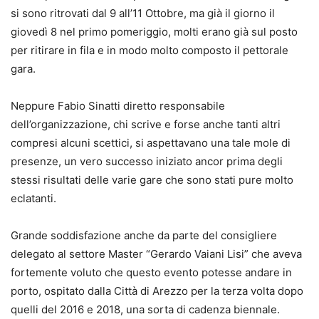
si sono ritrovati dal 9 all’11 Ottobre, ma già il giorno il
giovedì 8 nel primo pomeriggio, molti erano già sul posto
per ritirare in fila e in modo molto composto il pettorale
gara.
Neppure Fabio Sinatti diretto responsabile
dell’organizzazione, chi scrive e forse anche tanti altri
compresi alcuni scettici, si aspettavano una tale mole di
presenze, un vero successo iniziato ancor prima degli
stessi risultati delle varie gare che sono stati pure molto
eclatanti.
Grande soddisfazione anche da parte del consigliere
delegato al settore Master “Gerardo Vaiani Lisi” che aveva
fortemente voluto che questo evento potesse andare in
porto, ospitato dalla Città di Arezzo per la terza volta dopo
quelli del 2016 e 2018, una sorta di cadenza biennale.