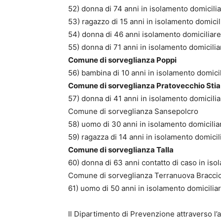
52) donna di 74 anni in isolamento domicilia
53) ragazzo di 15 anni in isolamento domicil
54) donna di 46 anni isolamento domiciliare
55) donna di 71 anni in isolamento domicilia
Comune di sorveglianza Poppi
56) bambina di 10 anni in isolamento domici
Comune di sorveglianza Pratovecchio Stia
57) donna di 41 anni in isolamento domicilia
Comune di sorveglianza Sansepolcro
58) uomo di 30 anni in isolamento domicilia
59) ragazza di 14 anni in isolamento domicil
Comune di sorveglianza Talla
60) donna di 63 anni contatto di caso in iso
Comune di sorveglianza Terranuova Braccio
61) uomo di 50 anni in isolamento domicilia
Il Dipartimento di Prevenzione attraverso l’at