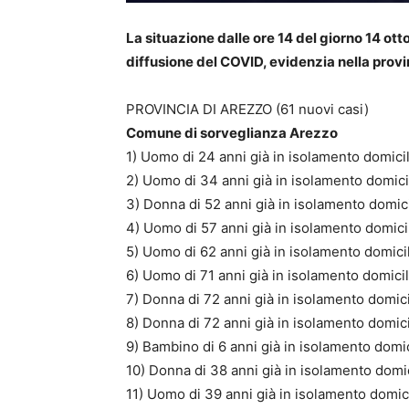
La situazione dalle ore 14 del giorno 14 ott
diffusione del COVID, evidenzia nella provi
PROVINCIA DI AREZZO (61 nuovi casi)
Comune di sorveglianza Arezzo
1) Uomo di 24 anni già in isolamento domicil
2) Uomo di 34 anni già in isolamento domici
3) Donna di 52 anni già in isolamento domici
4) Uomo di 57 anni già in isolamento domicil
5) Uomo di 62 anni già in isolamento domici
6) Uomo di 71 anni già in isolamento domicil
7) Donna di 72 anni già in isolamento domici
8) Donna di 72 anni già in isolamento domici
9) Bambino di 6 anni già in isolamento domic
10) Donna di 38 anni già in isolamento domic
11) Uomo di 39 anni già in isolamento domici