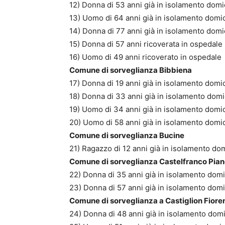
12) Donna di 53 anni già in isolamento domic
13) Uomo di 64 anni già in isolamento domici
14) Donna di 77 anni già in isolamento domic
15) Donna di 57 anni ricoverata in ospedale
16) Uomo di 49 anni ricoverato in ospedale
Comune di sorveglianza Bibbiena
17) Donna di 19 anni già in isolamento domic
18) Donna di 33 anni già in isolamento domic
19) Uomo di 34 anni già in isolamento domic
20) Uomo di 58 anni già in isolamento domici
Comune di sorveglianza Bucine
21) Ragazzo di 12 anni già in isolamento domi
Comune di sorveglianza Castelfranco Pia
22) Donna di 35 anni già in isolamento domi
23) Donna di 57 anni già in isolamento domic
Comune di sorveglianza a Castiglion Fiore
24) Donna di 48 anni già in isolamento domic