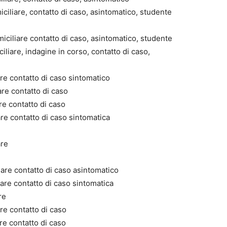
ciliare, contatto di caso, asintomatico, studente
iciliare contatto di caso, asintomatico, studente
liare, indagine in corso, contatto di caso,
re contatto di caso sintomatico
are contatto di caso
re contatto di caso
re contatto di caso sintomatica
are
iare contatto di caso asintomatico
are contatto di caso sintomatica
re
re contatto di caso
re contatto di caso