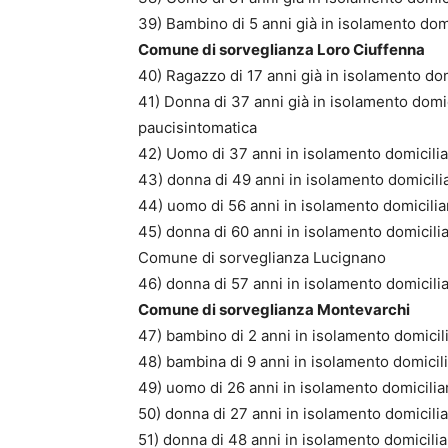
39) Bambino di 5 anni già in isolamento domi
Comune di sorveglianza Loro Ciuffenna
40) Ragazzo di 17 anni già in isolamento dom
41) Donna di 37 anni già in isolamento domici
paucisintomatica
42) Uomo di 37 anni in isolamento domicilia
43) donna di 49 anni in isolamento domicili
44) uomo di 56 anni in isolamento domicilia
45) donna di 60 anni in isolamento domicilia
Comune di sorveglianza Lucignano
46) donna di 57 anni in isolamento domicili
Comune di sorveglianza Montevarchi
47) bambino di 2 anni in isolamento domicil
48) bambina di 9 anni in isolamento domicili
49) uomo di 26 anni in isolamento domicilia
50) donna di 27 anni in isolamento domicilia
51) donna di 48 anni in isolamento domicilia